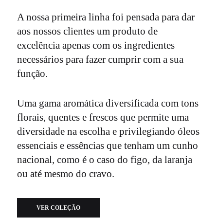
A nossa primeira linha foi pensada para dar
aos nossos clientes um produto de
excelência apenas com os ingredientes
necessários para fazer cumprir com a sua
função.
Uma gama aromática diversificada com tons
florais, quentes e frescos que permite uma
diversidade na escolha e privilegiando óleos
essenciais e essências que tenham um cunho
nacional, como é o caso do figo, da laranja
ou até mesmo do cravo.
VER COLEÇÃO