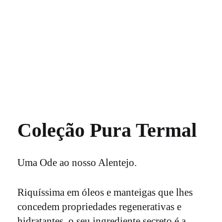
Coleção Pura Termal
Uma Ode ao nosso Alentejo.
Riquíssima em óleos e manteigas que lhes
concedem propriedades regenerativas e
hidratantes, o seu ingrediente secreto é a