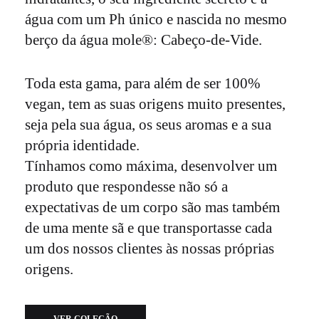
água com um Ph único e nascida no mesmo
berço da água mole®: Cabeço-de-Vide.
Toda esta gama, para além de ser 100%
vegan, tem as suas origens muito presentes,
seja pela sua água, os seus aromas e a sua
própria identidade.
Tínhamos como máxima, desenvolver um
produto que respondesse não só a
expectativas de um corpo são mas também
de uma mente sã e que transportasse cada
um dos nossos clientes às nossas próprias
origens.
VER COLEÇÃO