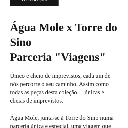
Água Mole x Torre do
Sino
Parceria "Viagens"
Único e cheio de imprevistos, cada um de
nós percorre o seu caminho. Assim como
todas as peças desta coleção… únicas e
cheias de imprevistos.
Água Mole, junta-se à Torre do Sino numa
parceria única e especial, uma viagem que