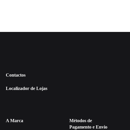
Contactos
Localizador de Lojas
A Marca
Métodos de
Pagamento e Envio