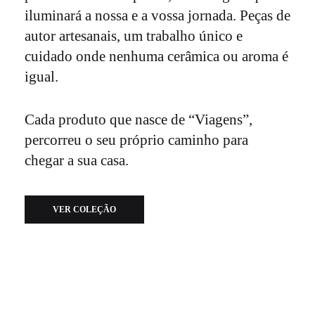
iluminará a nossa e a vossa jornada. Peças de
autor artesanais, um trabalho único e
cuidado onde nenhuma cerâmica ou aroma é
igual.
Cada produto que nasce de “Viagens”,
percorreu o seu próprio caminho para
chegar a sua casa.
VER COLEÇÃO