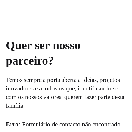
Quer ser nosso
parceiro?
Temos sempre a porta aberta a ideias, projetos
inovadores e a todos os que, identificando-se
com os nossos valores, querem fazer parte desta
família.
Erro:
Formulário de contacto não encontrado.