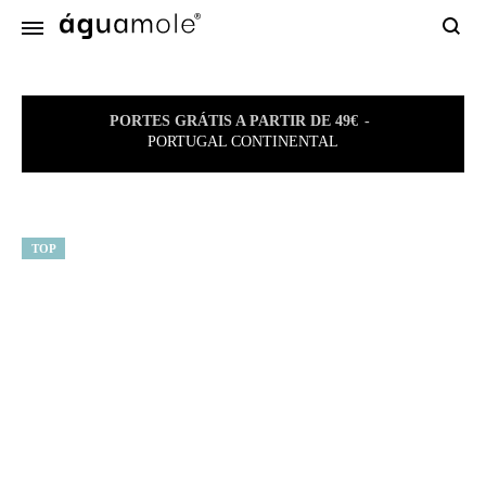
Sear
PORTES GRÁTIS A PARTIR DE 49€
PORTUGAL CONTINENTAL
TOP