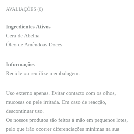
AVALIAÇÕES (0)
Ingredientes Ativos
Cera de Abelha
Óleo de Amêndoas Doces
Informações
Recicle ou reutilize a embalagem.
Uso externo apenas. Evitar contacto com os olhos,
mucosas ou pele irritada. Em caso de reacção,
descontinuar uso.
Os nossos produtos são feitos à mão em pequenos lotes,
pelo que irão ocorrer diferenciações mínimas na sua