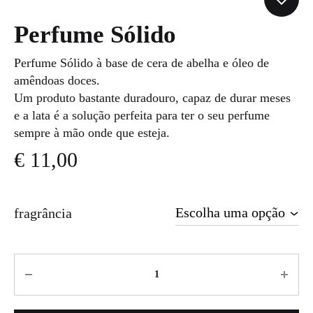
Perfume Sólido
Perfume Sólido à base de cera de abelha e óleo de
amêndoas doces.
Um produto bastante duradouro, capaz de durar meses
e a lata é a solução perfeita para ter o seu perfume
sempre à mão onde que esteja.
€
11,00
fragrância
Quantidade